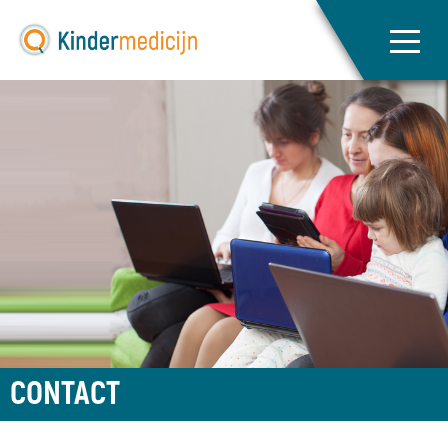
CONTACT