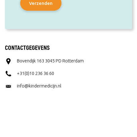
CONTACTGEGEVENS
Bovendijk 163 3045 PD Rotterdam
+31(0)10 236 36 60
info@kindermedicijn.nl