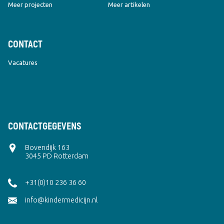
Meer projecten
Meer artikelen
CONTACT
Vacatures
CONTACTGEGEVENS
Bovendijk 163
3045 PD Rotterdam
+31(0)10 236 36 60
info@kindermedicijn.nl