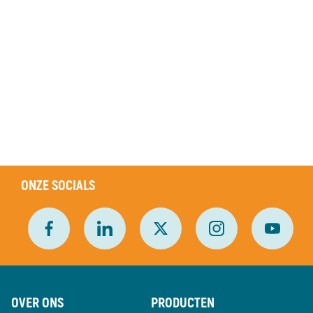
ONZE SOCIALS
OVER ONS
PRODUCTEN