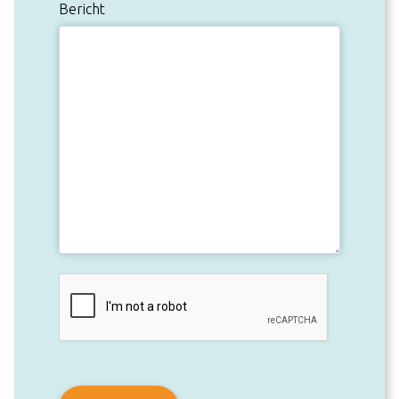
Bericht