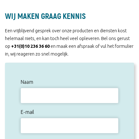
WIJ MAKEN GRAAG KENNIS
Een vrijblijvend gesprek over onze producten en diensten kost
helemaal niets, en kan toch heel veel opleveren. Bel ons gerust
op
+31(0)10 236 36 60
en maak een afspraak of vul het formulier
in, wij reageren zo snel mogelijk.
Naam
E-mail